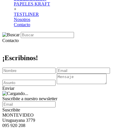
PAPELES KRAFT
+
TESTLINER
Nosotros
Contacto
Contacto
¡Escribinos!
Enviar
Suscribite a nuestro newsletter
Suscribite
MONTEVIDEO
Uruguayana 3779
095 920 208