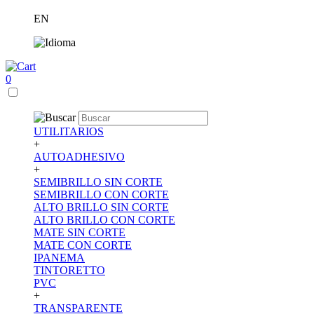
EN
0
UTILITARIOS
+
AUTOADHESIVO
+
SEMIBRILLO SIN CORTE
SEMIBRILLO CON CORTE
ALTO BRILLO SIN CORTE
ALTO BRILLO CON CORTE
MATE SIN CORTE
MATE CON CORTE
IPANEMA
TINTORETTO
PVC
+
TRANSPARENTE