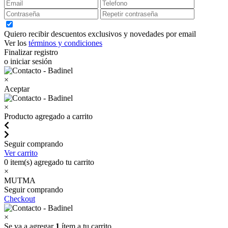
Quiero recibir descuentos exclusivos y novedades por email
Ver los
términos y condiciones
Finalizar registro
o iniciar sesión
×
Aceptar
×
Producto agregado a carrito
Seguir comprando
Ver carrito
0
item(s) agregado tu carrito
×
MUTMA
Seguir comprando
Checkout
×
Se va a agregar
1
ítem a tu carrito