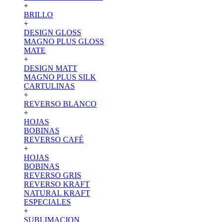
+
BRILLO
+
DESIGN GLOSS
MAGNO PLUS GLOSS
MATE
+
DESIGN MATT
MAGNO PLUS SILK
CARTULINAS
+
REVERSO BLANCO
+
HOJAS
BOBINAS
REVERSO CAFÉ
+
HOJAS
BOBINAS
REVERSO GRIS
REVERSO KRAFT
NATURAL KRAFT
ESPECIALES
+
SUBLIMACION