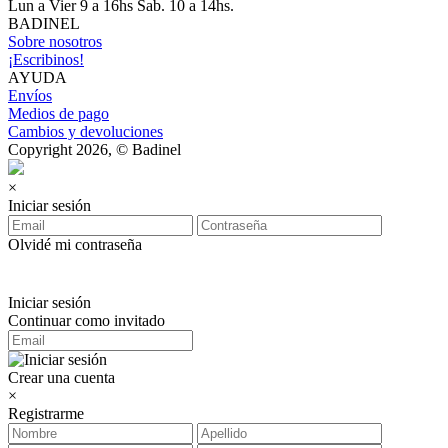
Lun a Vier 9 a 16hs Sab. 10 a 14hs.
BADINEL
Sobre nosotros
¡Escribinos!
AYUDA
Envíos
Medios de pago
Cambios y devoluciones
Copyright 2026, © Badinel
×
Iniciar sesión
Olvidé mi contraseña
Iniciar sesión
Continuar como invitado
Crear una cuenta
×
Registrarme