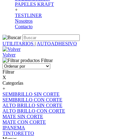
PAPELES KRAFT
+
TESTLINER
Nosotros
Contacto
UTILITARIOS
|
AUTOADHESIVO
Volver
Filtrar
Filtrar
X
Categorías
+
SEMIBRILLO SIN CORTE
SEMIBRILLO CON CORTE
ALTO BRILLO SIN CORTE
ALTO BRILLO CON CORTE
MATE SIN CORTE
MATE CON CORTE
IPANEMA
TINTORETTO
Marcas