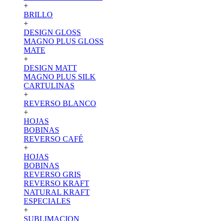
+
BRILLO
+
DESIGN GLOSS
MAGNO PLUS GLOSS
MATE
+
DESIGN MATT
MAGNO PLUS SILK
CARTULINAS
+
REVERSO BLANCO
+
HOJAS
BOBINAS
REVERSO CAFÉ
+
HOJAS
BOBINAS
REVERSO GRIS
REVERSO KRAFT
NATURAL KRAFT
ESPECIALES
+
SUBLIMACION