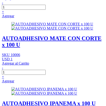
-
+
Agregar
AUTOADHESIVO MATE CON CORTE
x 100 U
SKU 10006
USD 1
Agregar al Carrito
-
+
Agregar
AUTOADHESIVO IPANEMA x 100 U