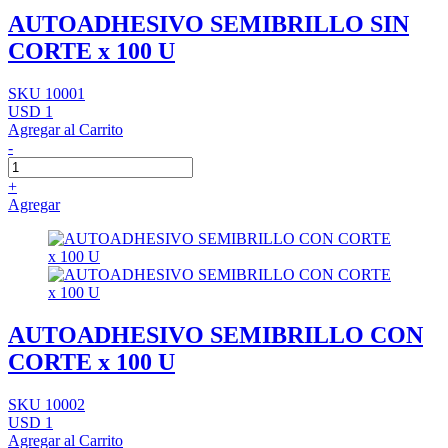
AUTOADHESIVO SEMIBRILLO SIN
CORTE x 100 U
SKU 10001
USD 1
Agregar al Carrito
-
+
Agregar
AUTOADHESIVO SEMIBRILLO CON
CORTE x 100 U
SKU 10002
USD 1
Agregar al Carrito