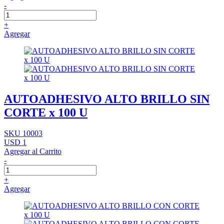
-
+
Agregar
AUTOADHESIVO ALTO BRILLO SIN
CORTE x 100 U
SKU 10003
USD 1
Agregar al Carrito
-
+
Agregar