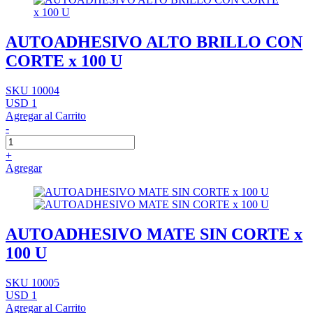
AUTOADHESIVO ALTO BRILLO CON
CORTE x 100 U
SKU 10004
USD 1
Agregar al Carrito
-
+
Agregar
AUTOADHESIVO MATE SIN CORTE x
100 U
SKU 10005
USD 1
Agregar al Carrito