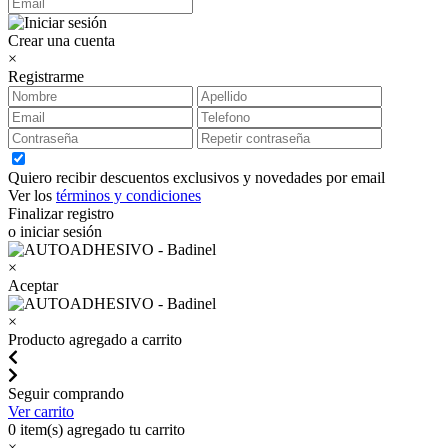
Crear una cuenta
×
Registrarme
Quiero recibir descuentos exclusivos y novedades por email
Ver los
términos y condiciones
Finalizar registro
o iniciar sesión
×
Aceptar
×
Producto agregado a carrito
Seguir comprando
Ver carrito
0
item(s) agregado tu carrito
×