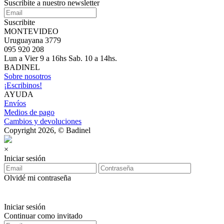
Suscribite a nuestro newsletter
Suscribite
MONTEVIDEO
Uruguayana 3779
095 920 208
Lun a Vier 9 a 16hs Sab. 10 a 14hs.
BADINEL
Sobre nosotros
¡Escribinos!
AYUDA
Envíos
Medios de pago
Cambios y devoluciones
Copyright 2026, © Badinel
×
Iniciar sesión
Olvidé mi contraseña
Iniciar sesión
Continuar como invitado