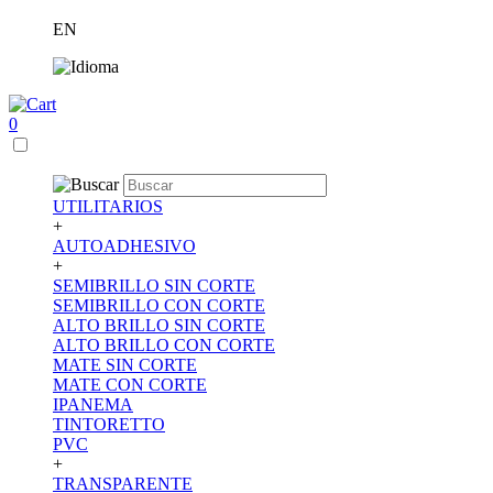
EN
0
UTILITARIOS
+
AUTOADHESIVO
+
SEMIBRILLO SIN CORTE
SEMIBRILLO CON CORTE
ALTO BRILLO SIN CORTE
ALTO BRILLO CON CORTE
MATE SIN CORTE
MATE CON CORTE
IPANEMA
TINTORETTO
PVC
+
TRANSPARENTE