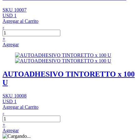
SKU 10007
USD 1
Agregar al Carrito
-
+
Agregar
AUTOADHESIVO TINTORETTO x 100
U
SKU 10008
USD 1
Agregar al Carrito
-
+
Agregar