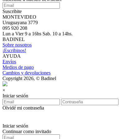
Suscribite
MONTEVIDEO
Uruguayana 3779
095 920 208
Lun a Vier 9 a 16hs Sab. 10 a 14hs.
BADINEL
Sobre nosotros
¡Escribinos!
AYUDA
Envíos
Medios de pago
Cambios y devoluciones
Copyright 2026, © Badinel
×
Iniciar sesión
Olvidé mi contraseña
Iniciar sesión
Continuar como invitado