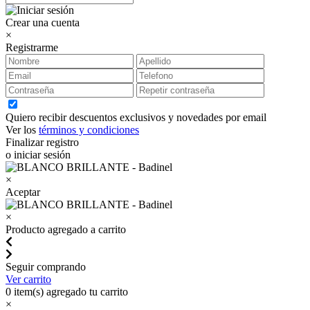
Crear una cuenta
×
Registrarme
Quiero recibir descuentos exclusivos y novedades por email
Ver los
términos y condiciones
Finalizar registro
o iniciar sesión
×
Aceptar
×
Producto agregado a carrito
Seguir comprando
Ver carrito
0
item(s) agregado tu carrito
×