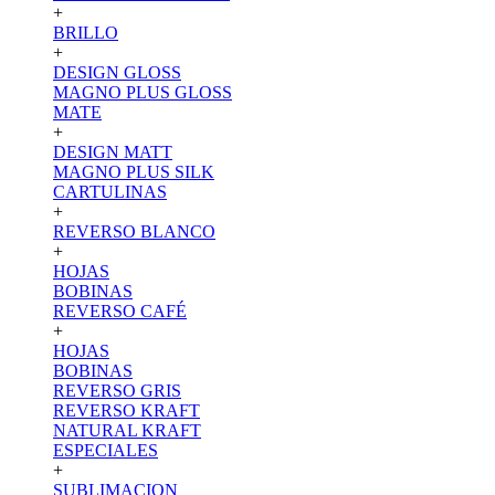
+
BRILLO
+
DESIGN GLOSS
MAGNO PLUS GLOSS
MATE
+
DESIGN MATT
MAGNO PLUS SILK
CARTULINAS
+
REVERSO BLANCO
+
HOJAS
BOBINAS
REVERSO CAFÉ
+
HOJAS
BOBINAS
REVERSO GRIS
REVERSO KRAFT
NATURAL KRAFT
ESPECIALES
+
SUBLIMACION