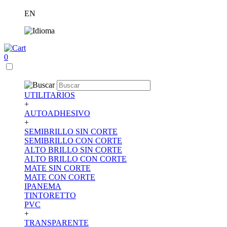
EN
0
UTILITARIOS
+
AUTOADHESIVO
+
SEMIBRILLO SIN CORTE
SEMIBRILLO CON CORTE
ALTO BRILLO SIN CORTE
ALTO BRILLO CON CORTE
MATE SIN CORTE
MATE CON CORTE
IPANEMA
TINTORETTO
PVC
+
TRANSPARENTE