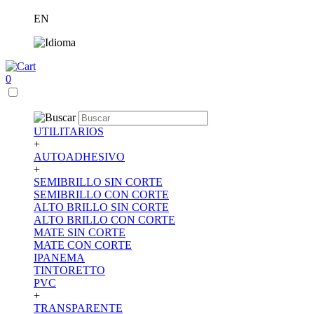
EN
0
UTILITARIOS
+
AUTOADHESIVO
+
SEMIBRILLO SIN CORTE
SEMIBRILLO CON CORTE
ALTO BRILLO SIN CORTE
ALTO BRILLO CON CORTE
MATE SIN CORTE
MATE CON CORTE
IPANEMA
TINTORETTO
PVC
+
TRANSPARENTE