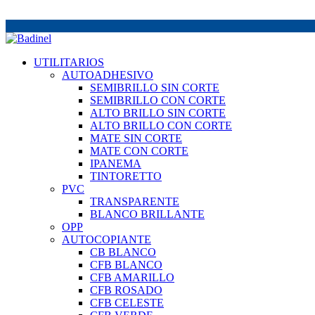
UTILITARIOS
AUTOADHESIVO
SEMIBRILLO SIN CORTE
SEMIBRILLO CON CORTE
ALTO BRILLO SIN CORTE
ALTO BRILLO CON CORTE
MATE SIN CORTE
MATE CON CORTE
IPANEMA
TINTORETTO
PVC
TRANSPARENTE
BLANCO BRILLANTE
OPP
AUTOCOPIANTE
CB BLANCO
CFB BLANCO
CFB AMARILLO
CFB ROSADO
CFB CELESTE