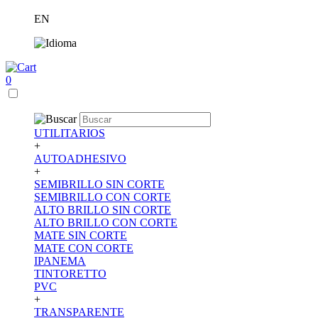
EN
0
UTILITARIOS
+
AUTOADHESIVO
+
SEMIBRILLO SIN CORTE
SEMIBRILLO CON CORTE
ALTO BRILLO SIN CORTE
ALTO BRILLO CON CORTE
MATE SIN CORTE
MATE CON CORTE
IPANEMA
TINTORETTO
PVC
+
TRANSPARENTE