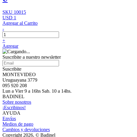
SKU 10015
USD 1
Agregar al Carrito
-
+
Agregar
Suscribite a nuestro newsletter
Suscribite
MONTEVIDEO
Uruguayana 3779
095 920 208
Lun a Vier 9 a 16hs Sab. 10 a 14hs.
BADINEL
Sobre nosotros
¡Escribinos!
AYUDA
Envíos
Medios de pago
Cambios y devoluciones
Copyright 2026, © Badinel