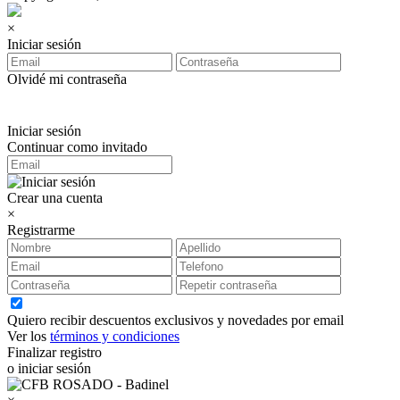
×
Iniciar sesión
Olvidé mi contraseña
Iniciar sesión
Continuar como invitado
Crear una cuenta
×
Registrarme
Quiero recibir descuentos exclusivos y novedades por email
Ver los
términos y condiciones
Finalizar registro
o iniciar sesión