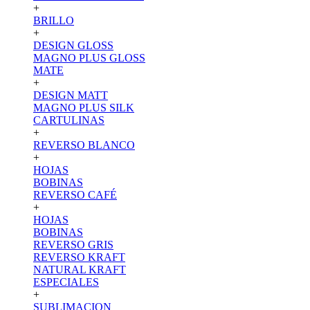
+
BRILLO
+
DESIGN GLOSS
MAGNO PLUS GLOSS
MATE
+
DESIGN MATT
MAGNO PLUS SILK
CARTULINAS
+
REVERSO BLANCO
+
HOJAS
BOBINAS
REVERSO CAFÉ
+
HOJAS
BOBINAS
REVERSO GRIS
REVERSO KRAFT
NATURAL KRAFT
ESPECIALES
+
SUBLIMACION