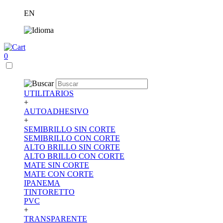
EN
0
UTILITARIOS
+
AUTOADHESIVO
+
SEMIBRILLO SIN CORTE
SEMIBRILLO CON CORTE
ALTO BRILLO SIN CORTE
ALTO BRILLO CON CORTE
MATE SIN CORTE
MATE CON CORTE
IPANEMA
TINTORETTO
PVC
+
TRANSPARENTE