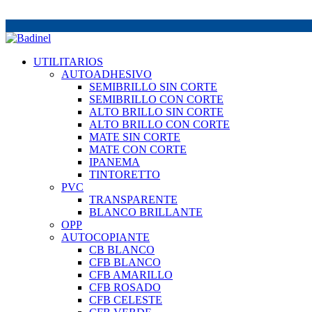
UTILITARIOS
AUTOADHESIVO
SEMIBRILLO SIN CORTE
SEMIBRILLO CON CORTE
ALTO BRILLO SIN CORTE
ALTO BRILLO CON CORTE
MATE SIN CORTE
MATE CON CORTE
IPANEMA
TINTORETTO
PVC
TRANSPARENTE
BLANCO BRILLANTE
OPP
AUTOCOPIANTE
CB BLANCO
CFB BLANCO
CFB AMARILLO
CFB ROSADO
CFB CELESTE