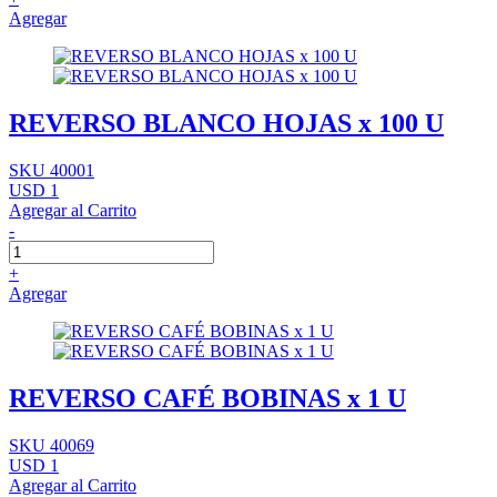
Agregar
REVERSO BLANCO HOJAS x 100 U
SKU 40001
USD 1
Agregar al Carrito
-
+
Agregar
REVERSO CAFÉ BOBINAS x 1 U
SKU 40069
USD 1
Agregar al Carrito