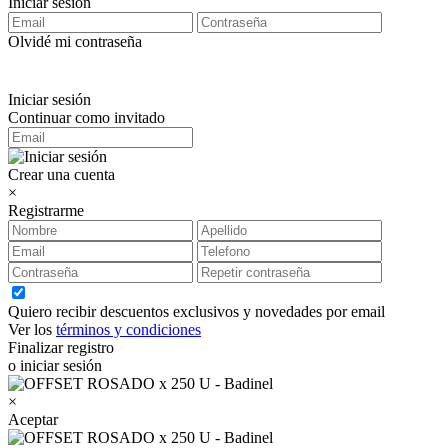
Iniciar sesión
Olvidé mi contraseña
Iniciar sesión
Continuar como invitado
Crear una cuenta
×
Registrarme
Quiero recibir descuentos exclusivos y novedades por email
Ver los
términos y condiciones
Finalizar registro
o iniciar sesión
×
Aceptar