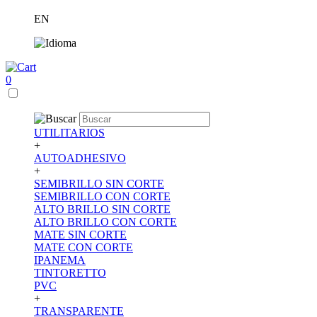
EN
0
UTILITARIOS
+
AUTOADHESIVO
+
SEMIBRILLO SIN CORTE
SEMIBRILLO CON CORTE
ALTO BRILLO SIN CORTE
ALTO BRILLO CON CORTE
MATE SIN CORTE
MATE CON CORTE
IPANEMA
TINTORETTO
PVC
+
TRANSPARENTE