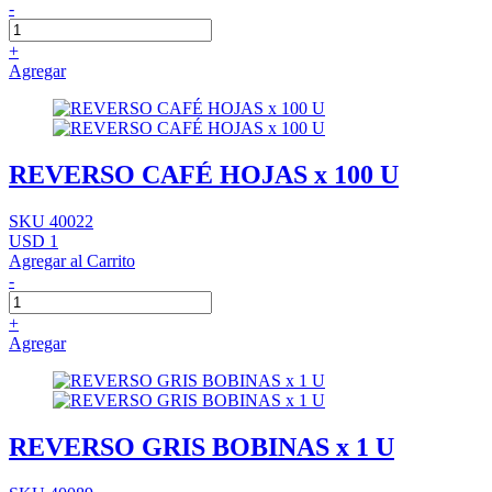
-
+
Agregar
REVERSO CAFÉ HOJAS x 100 U
SKU 40022
USD 1
Agregar al Carrito
-
+
Agregar
REVERSO GRIS BOBINAS x 1 U