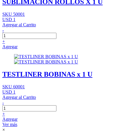
SUBLIMACION ROLLOS X 1 U
SKU 50001
USD 1
Agregar al Carrito
-
+
Agregar
TESTLINER BOBINAS x 1 U
SKU 60001
USD 1
Agregar al Carrito
-
+
Agregar
Ver más
×