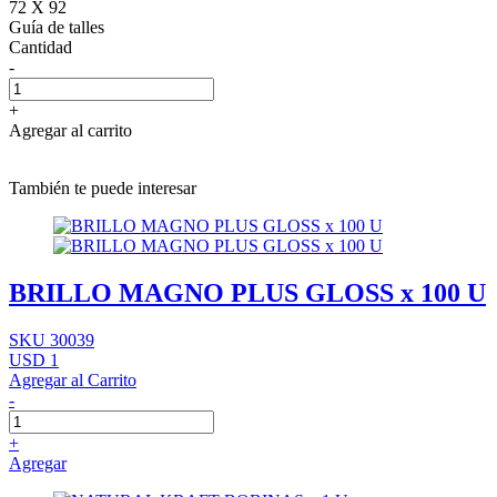
72 X 92
Guía de talles
Cantidad
-
+
Agregar al carrito
También te puede interesar
BRILLO MAGNO PLUS GLOSS x 100 U
SKU 30039
USD 1
Agregar al Carrito
-
+
Agregar