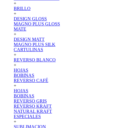
+
BRILLO
+
DESIGN GLOSS
MAGNO PLUS GLOSS
MATE
+
DESIGN MATT
MAGNO PLUS SILK
CARTULINAS
+
REVERSO BLANCO
+
HOJAS
BOBINAS
REVERSO CAFÉ
+
HOJAS
BOBINAS
REVERSO GRIS
REVERSO KRAFT
NATURAL KRAFT
ESPECIALES
+
SUBLIMACION