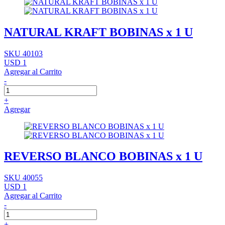
NATURAL KRAFT BOBINAS x 1 U
SKU 40103
USD 1
Agregar al Carrito
-
+
Agregar
REVERSO BLANCO BOBINAS x 1 U
SKU 40055
USD 1
Agregar al Carrito
-
+