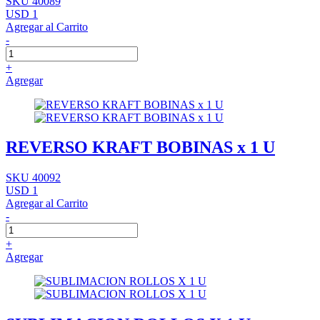
SKU 40089
USD 1
Agregar al Carrito
-
+
Agregar
REVERSO KRAFT BOBINAS x 1 U
SKU 40092
USD 1
Agregar al Carrito
-
+
Agregar