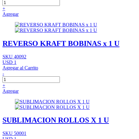
+
Agregar
REVERSO KRAFT BOBINAS x 1 U
SKU 40092
USD 1
Agregar al Carrito
-
+
Agregar
SUBLIMACION ROLLOS X 1 U
SKU 50001
USD 1