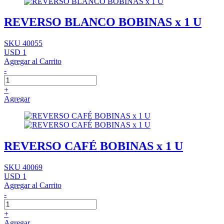
REVERSO BLANCO BOBINAS x 1 U
SKU 40055
USD 1
Agregar al Carrito
-
+
Agregar
REVERSO CAFÉ BOBINAS x 1 U
SKU 40069
USD 1
Agregar al Carrito
-
+
Agregar