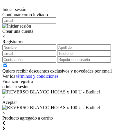
Iniciar sesión
Continuar como invitado
Crear una cuenta
×
Registrarme
Quiero recibir descuentos exclusivos y novedades por email
Ver los
términos y condiciones
Finalizar registro
o iniciar sesión
×
Aceptar
×
Producto agregado a carrito