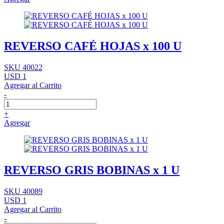
REVERSO CAFÉ HOJAS x 100 U
SKU 40022
USD 1
Agregar al Carrito
-
+
Agregar
REVERSO GRIS BOBINAS x 1 U
SKU 40089
USD 1
Agregar al Carrito
-