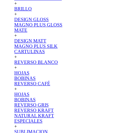
+
BRILLO
+
DESIGN GLOSS
MAGNO PLUS GLOSS
MATE
+
DESIGN MATT
MAGNO PLUS SILK
CARTULINAS
+
REVERSO BLANCO
+
HOJAS
BOBINAS
REVERSO CAFÉ
+
HOJAS
BOBINAS
REVERSO GRIS
REVERSO KRAFT
NATURAL KRAFT
ESPECIALES
+
SUBLIMACION