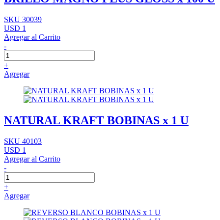
SKU 30039
USD 1
Agregar al Carrito
-
+
Agregar
NATURAL KRAFT BOBINAS x 1 U
SKU 40103
USD 1
Agregar al Carrito
-
+
Agregar