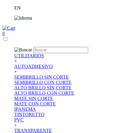
EN
0
UTILITARIOS
+
AUTOADHESIVO
+
SEMIBRILLO SIN CORTE
SEMIBRILLO CON CORTE
ALTO BRILLO SIN CORTE
ALTO BRILLO CON CORTE
MATE SIN CORTE
MATE CON CORTE
IPANEMA
TINTORETTO
PVC
+
TRANSPARENTE