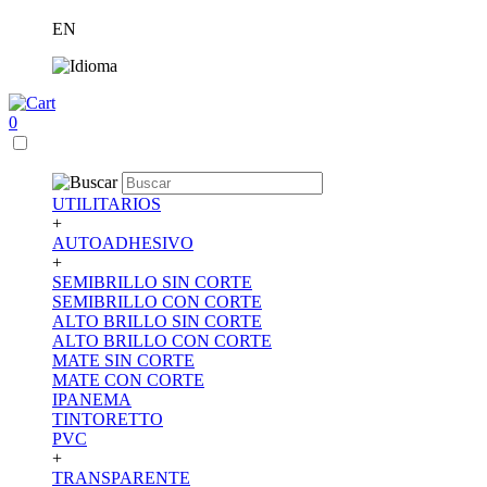
EN
0
UTILITARIOS
+
AUTOADHESIVO
+
SEMIBRILLO SIN CORTE
SEMIBRILLO CON CORTE
ALTO BRILLO SIN CORTE
ALTO BRILLO CON CORTE
MATE SIN CORTE
MATE CON CORTE
IPANEMA
TINTORETTO
PVC
+
TRANSPARENTE