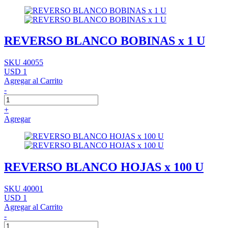
REVERSO BLANCO BOBINAS x 1 U
SKU 40055
USD 1
Agregar al Carrito
-
+
Agregar
REVERSO BLANCO HOJAS x 100 U
SKU 40001
USD 1
Agregar al Carrito
-