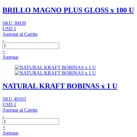
BRILLO MAGNO PLUS GLOSS x 100 U
SKU 30039
USD 1
Agregar al Carrito
-
+
Agregar
NATURAL KRAFT BOBINAS x 1 U
SKU 40103
USD 1
Agregar al Carrito
-
+
Agregar