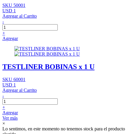
SKU 50001
USD 1
Agregar al Carrito
-
+
Agregar
TESTLINER BOBINAS x 1 U
SKU 60001
USD 1
Agregar al Carrito
-
+
Agregar
Ver más
×
Lo sentimos, en este momento no tenemos stock para el producto