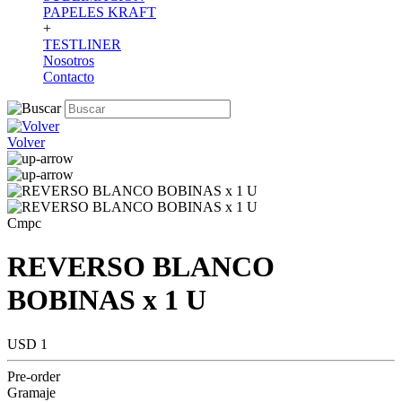
PAPELES KRAFT
+
TESTLINER
Nosotros
Contacto
Volver
Cmpc
REVERSO BLANCO
BOBINAS x 1 U
USD 1
Pre-order
Gramaje