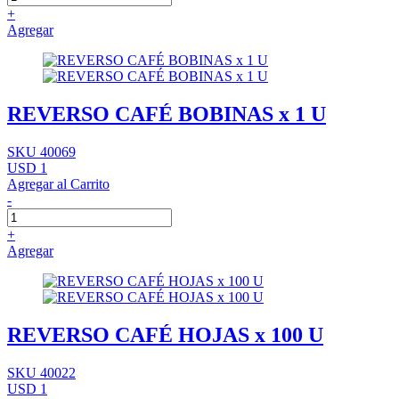
+
Agregar
REVERSO CAFÉ BOBINAS x 1 U
SKU 40069
USD 1
Agregar al Carrito
-
+
Agregar
REVERSO CAFÉ HOJAS x 100 U
SKU 40022
USD 1