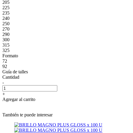
205
225
235
240
250
270
290
300
315
325
Formato
72
92
Guía de talles
Cantidad
-
+
Agregar al carrito
También te puede interesar