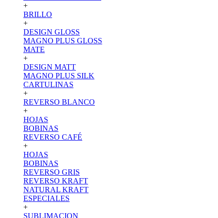
+
BRILLO
+
DESIGN GLOSS
MAGNO PLUS GLOSS
MATE
+
DESIGN MATT
MAGNO PLUS SILK
CARTULINAS
+
REVERSO BLANCO
+
HOJAS
BOBINAS
REVERSO CAFÉ
+
HOJAS
BOBINAS
REVERSO GRIS
REVERSO KRAFT
NATURAL KRAFT
ESPECIALES
+
SUBLIMACION