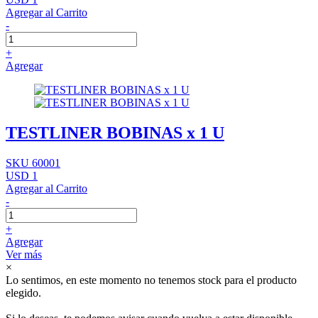
Agregar al Carrito
-
+
Agregar
TESTLINER BOBINAS x 1 U
SKU 60001
USD 1
Agregar al Carrito
-
+
Agregar
Ver más
×
Lo sentimos, en este momento no tenemos stock para el producto
elegido.