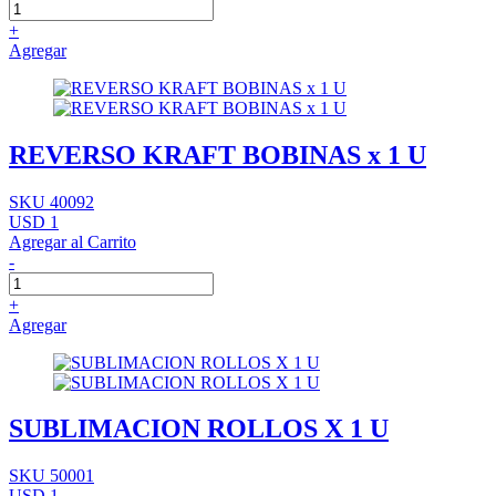
+
Agregar
REVERSO KRAFT BOBINAS x 1 U
SKU 40092
USD 1
Agregar al Carrito
-
+
Agregar
SUBLIMACION ROLLOS X 1 U
SKU 50001
USD 1