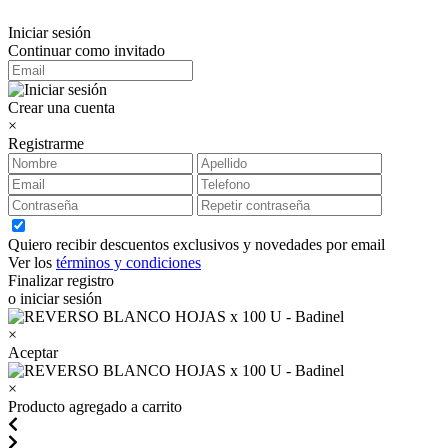
Iniciar sesión
Continuar como invitado
Crear una cuenta
×
Registrarme
Quiero recibir descuentos exclusivos y novedades por email
Ver los
términos y condiciones
Finalizar registro
o iniciar sesión
×
Aceptar
×
Producto agregado a carrito