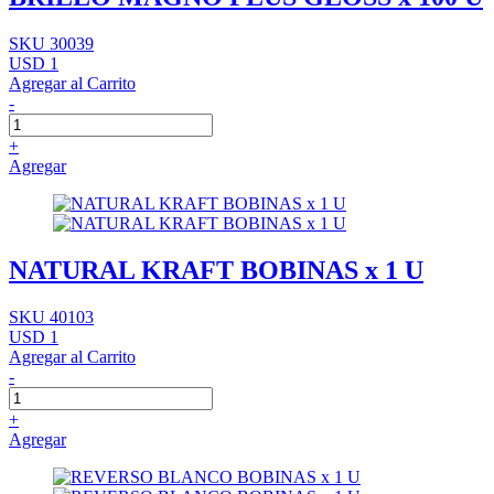
SKU 30039
USD 1
Agregar al Carrito
-
+
Agregar
NATURAL KRAFT BOBINAS x 1 U
SKU 40103
USD 1
Agregar al Carrito
-
+
Agregar