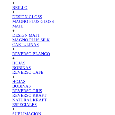
+
BRILLO
+
DESIGN GLOSS
MAGNO PLUS GLOSS
MATE
+
DESIGN MATT
MAGNO PLUS SILK
CARTULINAS
+
REVERSO BLANCO
+
HOJAS
BOBINAS
REVERSO CAFÉ
+
HOJAS
BOBINAS
REVERSO GRIS
REVERSO KRAFT
NATURAL KRAFT
ESPECIALES
+
SUBLIMACION