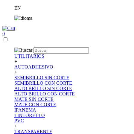
EN
0
UTILITARIOS
+
AUTOADHESIVO
+
SEMIBRILLO SIN CORTE
SEMIBRILLO CON CORTE
ALTO BRILLO SIN CORTE
ALTO BRILLO CON CORTE
MATE SIN CORTE
MATE CON CORTE
IPANEMA
TINTORETTO
PVC
+
TRANSPARENTE