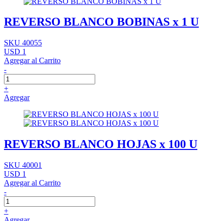
REVERSO BLANCO BOBINAS x 1 U
SKU 40055
USD 1
Agregar al Carrito
-
+
Agregar
REVERSO BLANCO HOJAS x 100 U
SKU 40001
USD 1
Agregar al Carrito
-
+
Agregar