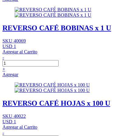
REVERSO CAFÉ BOBINAS x 1 U
SKU 40069
USD 1
Agregar al Carrito
-
+
Agregar
REVERSO CAFÉ HOJAS x 100 U
SKU 40022
USD 1
Agregar al Carrito
-