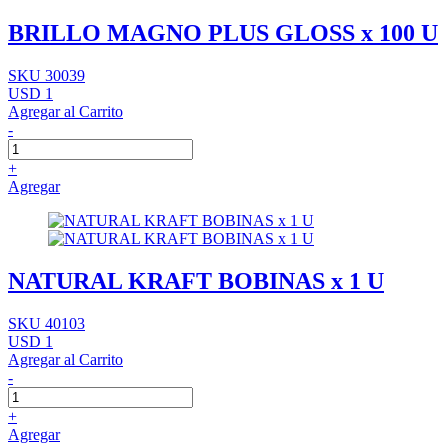
BRILLO MAGNO PLUS GLOSS x 100 U
SKU 30039
USD 1
Agregar al Carrito
-
+
Agregar
NATURAL KRAFT BOBINAS x 1 U
SKU 40103
USD 1
Agregar al Carrito
-
+
Agregar