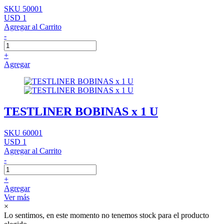
SKU 50001
USD 1
Agregar al Carrito
-
+
Agregar
TESTLINER BOBINAS x 1 U
SKU 60001
USD 1
Agregar al Carrito
-
+
Agregar
Ver más
×
Lo sentimos, en este momento no tenemos stock para el producto