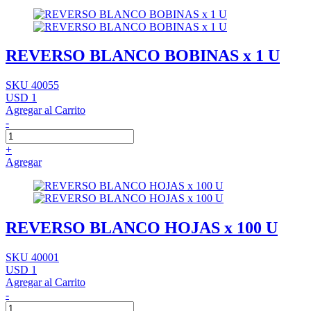
REVERSO BLANCO BOBINAS x 1 U
SKU 40055
USD 1
Agregar al Carrito
-
+
Agregar
REVERSO BLANCO HOJAS x 100 U
SKU 40001
USD 1
Agregar al Carrito
-