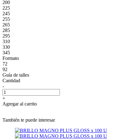
200
225
245
255
265
285
295
310
330
345
Formato
72
92
Guía de talles
Cantidad
-
+
Agregar al carrito
También te puede interesar