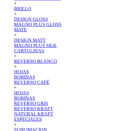
+
BRILLO
+
DESIGN GLOSS
MAGNO PLUS GLOSS
MATE
+
DESIGN MATT
MAGNO PLUS SILK
CARTULINAS
+
REVERSO BLANCO
+
HOJAS
BOBINAS
REVERSO CAFÉ
+
HOJAS
BOBINAS
REVERSO GRIS
REVERSO KRAFT
NATURAL KRAFT
ESPECIALES
+
SUBLIMACION