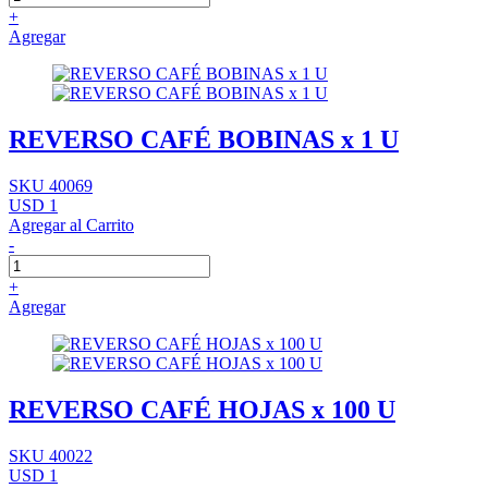
+
Agregar
REVERSO CAFÉ BOBINAS x 1 U
SKU 40069
USD 1
Agregar al Carrito
-
+
Agregar
REVERSO CAFÉ HOJAS x 100 U
SKU 40022
USD 1