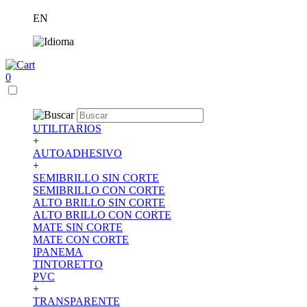
EN
0
UTILITARIOS
+
AUTOADHESIVO
+
SEMIBRILLO SIN CORTE
SEMIBRILLO CON CORTE
ALTO BRILLO SIN CORTE
ALTO BRILLO CON CORTE
MATE SIN CORTE
MATE CON CORTE
IPANEMA
TINTORETTO
PVC
+
TRANSPARENTE