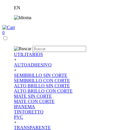
EN
0
UTILITARIOS
+
AUTOADHESIVO
+
SEMIBRILLO SIN CORTE
SEMIBRILLO CON CORTE
ALTO BRILLO SIN CORTE
ALTO BRILLO CON CORTE
MATE SIN CORTE
MATE CON CORTE
IPANEMA
TINTORETTO
PVC
+
TRANSPARENTE