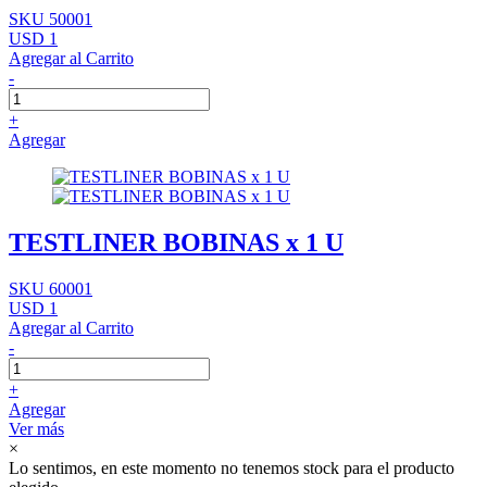
SKU 50001
USD 1
Agregar al Carrito
-
+
Agregar
TESTLINER BOBINAS x 1 U
SKU 60001
USD 1
Agregar al Carrito
-
+
Agregar
Ver más
×
Lo sentimos, en este momento no tenemos stock para el producto