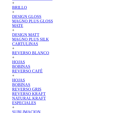
+
BRILLO
+
DESIGN GLOSS
MAGNO PLUS GLOSS
MATE
+
DESIGN MATT
MAGNO PLUS SILK
CARTULINAS
+
REVERSO BLANCO
+
HOJAS
BOBINAS
REVERSO CAFÉ
+
HOJAS
BOBINAS
REVERSO GRIS
REVERSO KRAFT
NATURAL KRAFT
ESPECIALES
+
SUBLIMACION