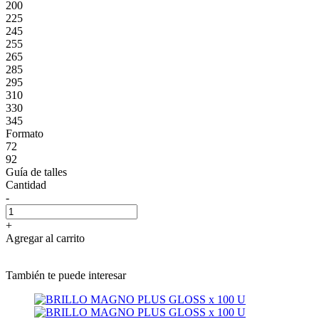
200
225
245
255
265
285
295
310
330
345
Formato
72
92
Guía de talles
Cantidad
-
+
Agregar al carrito
También te puede interesar