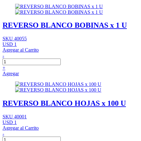
REVERSO BLANCO BOBINAS x 1 U
SKU 40055
USD 1
Agregar al Carrito
-
+
Agregar
REVERSO BLANCO HOJAS x 100 U
SKU 40001
USD 1
Agregar al Carrito
-