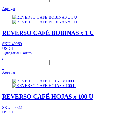
+
Agregar
REVERSO CAFÉ BOBINAS x 1 U
SKU 40069
USD 1
Agregar al Carrito
-
+
Agregar
REVERSO CAFÉ HOJAS x 100 U
SKU 40022
USD 1