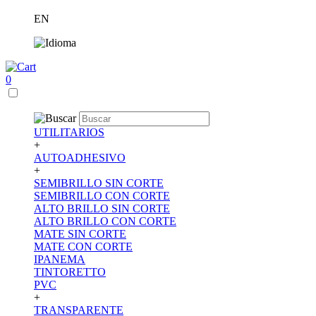
EN
0
UTILITARIOS
+
AUTOADHESIVO
+
SEMIBRILLO SIN CORTE
SEMIBRILLO CON CORTE
ALTO BRILLO SIN CORTE
ALTO BRILLO CON CORTE
MATE SIN CORTE
MATE CON CORTE
IPANEMA
TINTORETTO
PVC
+
TRANSPARENTE