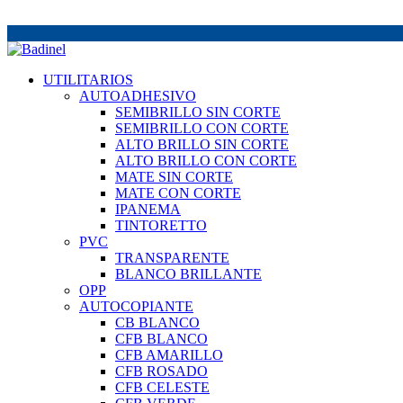
UTILITARIOS
AUTOADHESIVO
SEMIBRILLO SIN CORTE
SEMIBRILLO CON CORTE
ALTO BRILLO SIN CORTE
ALTO BRILLO CON CORTE
MATE SIN CORTE
MATE CON CORTE
IPANEMA
TINTORETTO
PVC
TRANSPARENTE
BLANCO BRILLANTE
OPP
AUTOCOPIANTE
CB BLANCO
CFB BLANCO
CFB AMARILLO
CFB ROSADO
CFB CELESTE