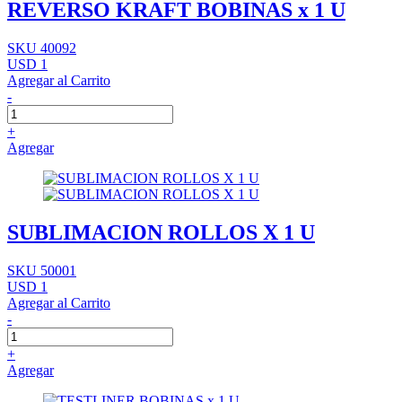
REVERSO KRAFT BOBINAS x 1 U
SKU 40092
USD 1
Agregar al Carrito
-
+
Agregar
SUBLIMACION ROLLOS X 1 U
SKU 50001
USD 1
Agregar al Carrito
-
+
Agregar