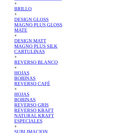
+
BRILLO
+
DESIGN GLOSS
MAGNO PLUS GLOSS
MATE
+
DESIGN MATT
MAGNO PLUS SILK
CARTULINAS
+
REVERSO BLANCO
+
HOJAS
BOBINAS
REVERSO CAFÉ
+
HOJAS
BOBINAS
REVERSO GRIS
REVERSO KRAFT
NATURAL KRAFT
ESPECIALES
+
SUBLIMACION