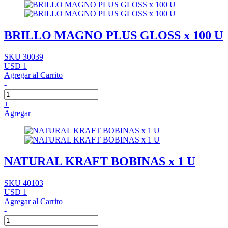
BRILLO MAGNO PLUS GLOSS x 100 U
SKU 30039
USD 1
Agregar al Carrito
-
+
Agregar
NATURAL KRAFT BOBINAS x 1 U
SKU 40103
USD 1
Agregar al Carrito
-