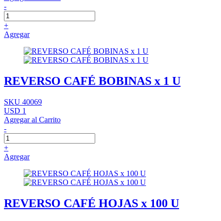
-
+
Agregar
REVERSO CAFÉ BOBINAS x 1 U
SKU 40069
USD 1
Agregar al Carrito
-
+
Agregar
REVERSO CAFÉ HOJAS x 100 U