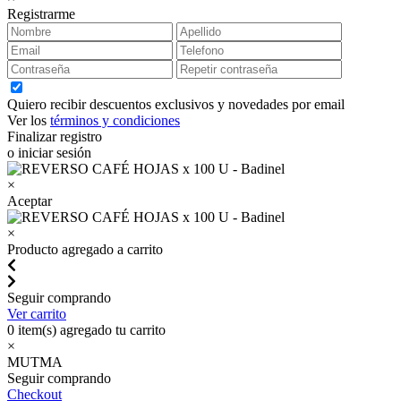
Registrarme
Quiero recibir descuentos exclusivos y novedades por email
Ver los
términos y condiciones
Finalizar registro
o iniciar sesión
×
Aceptar
×
Producto agregado a carrito
Seguir comprando
Ver carrito
0
item(s) agregado tu carrito
×
MUTMA
Seguir comprando
Checkout