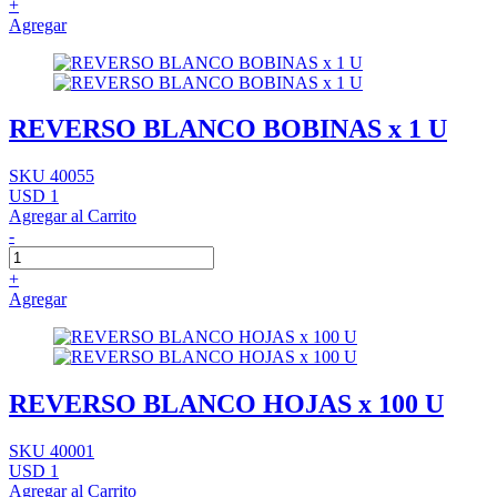
+
Agregar
REVERSO BLANCO BOBINAS x 1 U
SKU 40055
USD 1
Agregar al Carrito
-
+
Agregar
REVERSO BLANCO HOJAS x 100 U
SKU 40001
USD 1
Agregar al Carrito