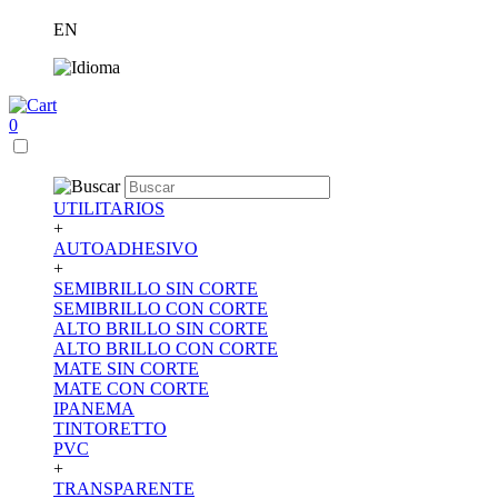
EN
0
UTILITARIOS
+
AUTOADHESIVO
+
SEMIBRILLO SIN CORTE
SEMIBRILLO CON CORTE
ALTO BRILLO SIN CORTE
ALTO BRILLO CON CORTE
MATE SIN CORTE
MATE CON CORTE
IPANEMA
TINTORETTO
PVC
+
TRANSPARENTE