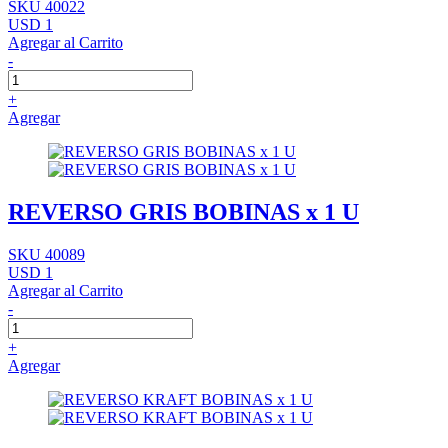
SKU 40022
USD 1
Agregar al Carrito
-
+
Agregar
REVERSO GRIS BOBINAS x 1 U
SKU 40089
USD 1
Agregar al Carrito
-
+
Agregar