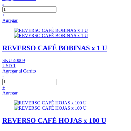
-
+
Agregar
REVERSO CAFÉ BOBINAS x 1 U
SKU 40069
USD 1
Agregar al Carrito
-
+
Agregar
REVERSO CAFÉ HOJAS x 100 U