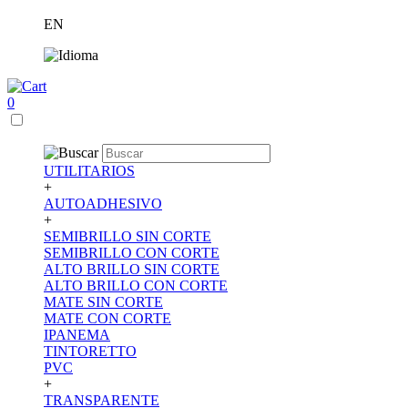
EN
0
UTILITARIOS
+
AUTOADHESIVO
+
SEMIBRILLO SIN CORTE
SEMIBRILLO CON CORTE
ALTO BRILLO SIN CORTE
ALTO BRILLO CON CORTE
MATE SIN CORTE
MATE CON CORTE
IPANEMA
TINTORETTO
PVC
+
TRANSPARENTE