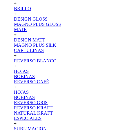
+
BRILLO
+
DESIGN GLOSS
MAGNO PLUS GLOSS
MATE
+
DESIGN MATT
MAGNO PLUS SILK
CARTULINAS
+
REVERSO BLANCO
+
HOJAS
BOBINAS
REVERSO CAFÉ
+
HOJAS
BOBINAS
REVERSO GRIS
REVERSO KRAFT
NATURAL KRAFT
ESPECIALES
+
SUBLIMACION