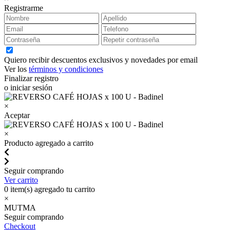
Registrarme
Quiero recibir descuentos exclusivos y novedades por email
Ver los
términos y condiciones
Finalizar registro
o iniciar sesión
×
Aceptar
×
Producto agregado a carrito
Seguir comprando
Ver carrito
0
item(s) agregado tu carrito
×
MUTMA
Seguir comprando
Checkout