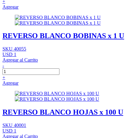
+
Agregar
REVERSO BLANCO BOBINAS x 1 U
SKU 40055
USD 1
Agregar al Carrito
-
+
Agregar
REVERSO BLANCO HOJAS x 100 U
SKU 40001
USD 1
Agregar al Carrito