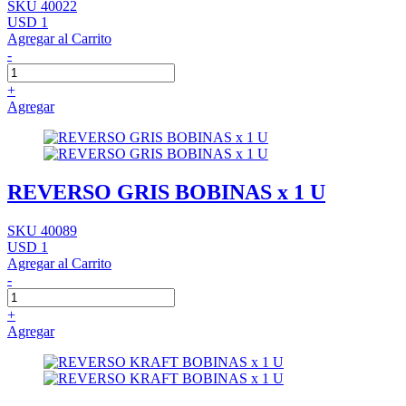
SKU 40022
USD 1
Agregar al Carrito
-
+
Agregar
REVERSO GRIS BOBINAS x 1 U
SKU 40089
USD 1
Agregar al Carrito
-
+
Agregar