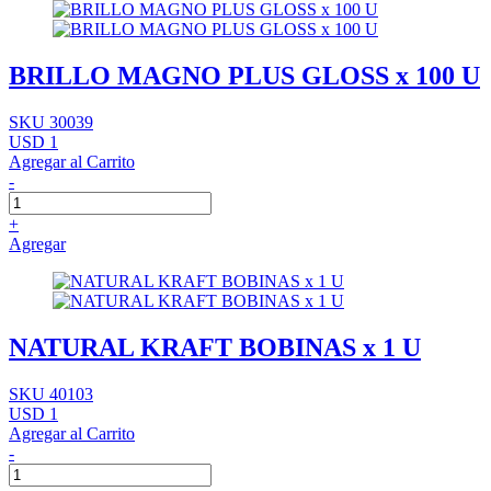
BRILLO MAGNO PLUS GLOSS x 100 U
SKU 30039
USD 1
Agregar al Carrito
-
+
Agregar
NATURAL KRAFT BOBINAS x 1 U
SKU 40103
USD 1
Agregar al Carrito
-