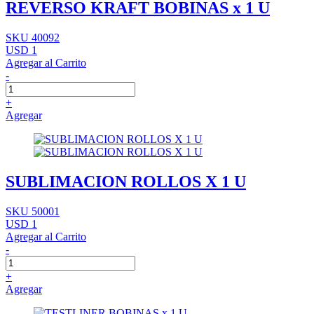
REVERSO KRAFT BOBINAS x 1 U
SKU 40092
USD 1
Agregar al Carrito
-
+
Agregar
SUBLIMACION ROLLOS X 1 U
SKU 50001
USD 1
Agregar al Carrito
-
+
Agregar