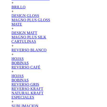
+
BRILLO
+
DESIGN GLOSS
MAGNO PLUS GLOSS
MATE
+
DESIGN MATT
MAGNO PLUS SILK
CARTULINAS
+
REVERSO BLANCO
+
HOJAS
BOBINAS
REVERSO CAFÉ
+
HOJAS
BOBINAS
REVERSO GRIS
REVERSO KRAFT
NATURAL KRAFT
ESPECIALES
+
SUBLIMACION