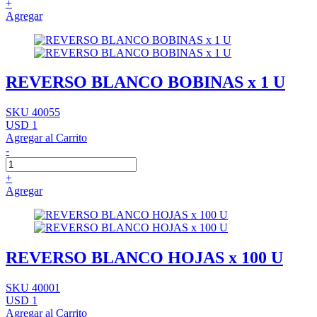
+
Agregar
REVERSO BLANCO BOBINAS x 1 U
SKU 40055
USD 1
Agregar al Carrito
-
+
Agregar
REVERSO BLANCO HOJAS x 100 U
SKU 40001
USD 1
Agregar al Carrito