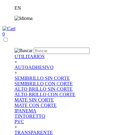
EN
0
UTILITARIOS
+
AUTOADHESIVO
+
SEMIBRILLO SIN CORTE
SEMIBRILLO CON CORTE
ALTO BRILLO SIN CORTE
ALTO BRILLO CON CORTE
MATE SIN CORTE
MATE CON CORTE
IPANEMA
TINTORETTO
PVC
+
TRANSPARENTE