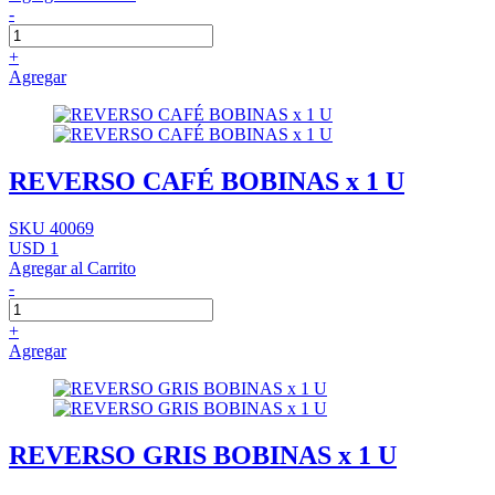
-
+
Agregar
REVERSO CAFÉ BOBINAS x 1 U
SKU 40069
USD 1
Agregar al Carrito
-
+
Agregar
REVERSO GRIS BOBINAS x 1 U