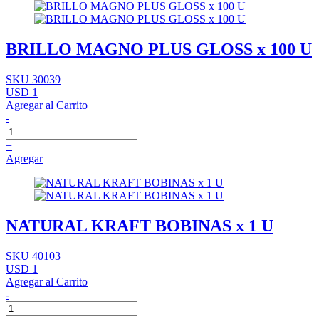
BRILLO MAGNO PLUS GLOSS x 100 U
SKU 30039
USD 1
Agregar al Carrito
-
+
Agregar
NATURAL KRAFT BOBINAS x 1 U
SKU 40103
USD 1
Agregar al Carrito
-