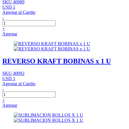
SKU 40089
USD 1
Agregar al Carrito
-
+
Agregar
REVERSO KRAFT BOBINAS x 1 U
SKU 40092
USD 1
Agregar al Carrito
-
+
Agregar