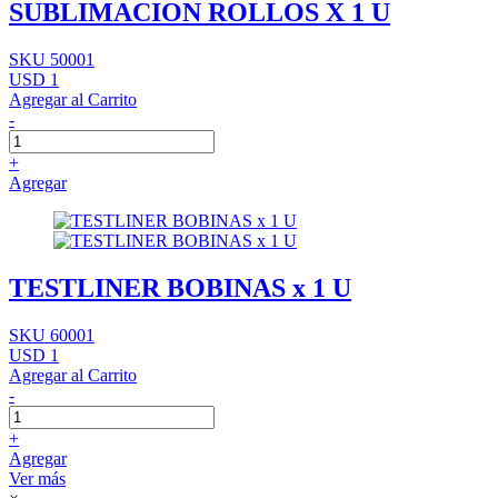
SUBLIMACION ROLLOS X 1 U
SKU 50001
USD 1
Agregar al Carrito
-
+
Agregar
TESTLINER BOBINAS x 1 U
SKU 60001
USD 1
Agregar al Carrito
-
+
Agregar
Ver más