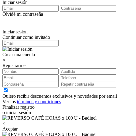
Iniciar sesión
Olvidé mi contraseña
Iniciar sesión
Continuar como invitado
Crear una cuenta
×
Registrarme
Quiero recibir descuentos exclusivos y novedades por email
Ver los
términos y condiciones
Finalizar registro
o iniciar sesión
×
Aceptar